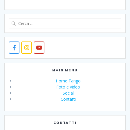
Ricerca
per:
MAIN MENU
Home Tango
Foto e video
Social
Contatti
CONTATTI