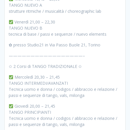
TANGO NUEVO A
strutture ritmiche / musicalità / choreographic lab
Venerdì 21,00 – 22,30
TANGO NUEVO B
tecnica di base / passi e sequenze / nuevo elements
✿ presso Studio21 in Via Passo Buole 21, Torino
—————————————————–
✩ 2 Corsi di TANGO TRADIZIONALE ✩
Mercoledì 20,30 – 21,45
TANGO INTERMEDI/AVANZATI
Tecnica uomo e donna / codigos / abbraccio e relazione /
passi e sequenze di tango, vals, milonga
Giovedì 20,00 – 21,45
TANGO PRINCIPIANTI
Tecnica uomo e donna / codigos / abbraccio e relazione /
passi e sequenze di tango, vals, milonga