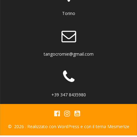
Torino
tangocromie@gmail.com
+39 347 8435980
© 2026 . Realizzato con WordPress e con il tema
Mesmerize