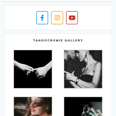
TANGOCROMIE GALLERY