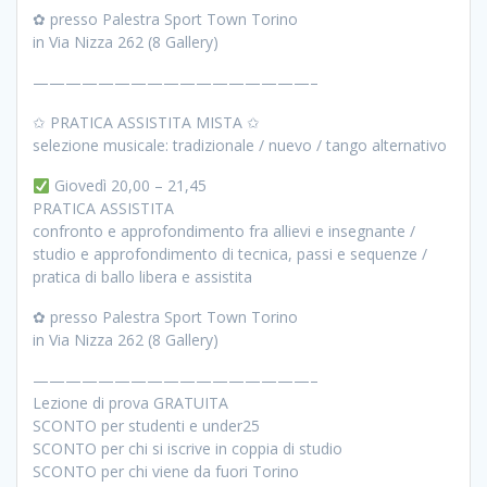
✿ presso Palestra Sport Town Torino
in Via Nizza 262 (8 Gallery)
—————————————————–
✩ PRATICA ASSISTITA MISTA ✩
selezione musicale: tradizionale / nuevo / tango alternativo
Giovedì 20,00 – 21,45
PRATICA ASSISTITA
confronto e approfondimento fra allievi e insegnante /
studio e approfondimento di tecnica, passi e sequenze /
pratica di ballo libera e assistita
✿ presso Palestra Sport Town Torino
in Via Nizza 262 (8 Gallery)
—————————————————–
Lezione di prova GRATUITA
SCONTO per studenti e under25
SCONTO per chi si iscrive in coppia di studio
SCONTO per chi viene da fuori Torino