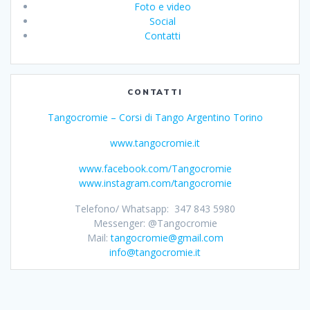
Foto e video
Social
Contatti
CONTATTI
Tangocromie – Corsi di Tango Argentino Torino
www.tangocromie.it
www.facebook.com/Tangocromie
www.instagram.com/tangocromie
Telefono/ Whatsapp: 347 843 5980
Messenger: @Tangocromie
Mail:
tangocromie@gmail.com
info@tangocromie.it