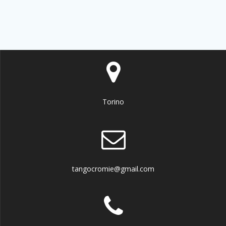
Torino
tangocromie@gmail.com