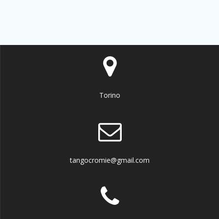
Torino
tangocromie@gmail.com