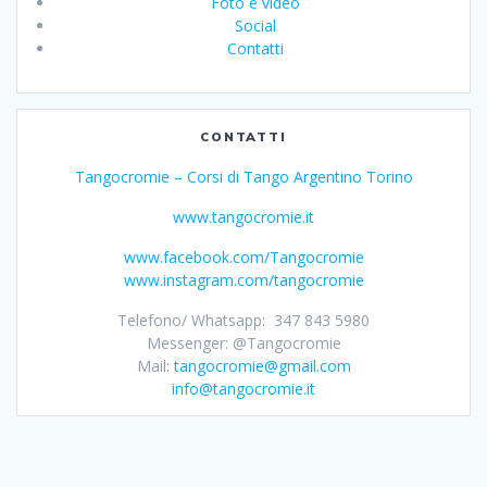
Foto e video
Social
Contatti
CONTATTI
Tangocromie – Corsi di Tango Argentino Torino
www.tangocromie.it
www.facebook.com/Tangocromie
www.instagram.com/tangocromie
Telefono/ Whatsapp: 347 843 5980
Messenger: @Tangocromie
Mail:
tangocromie@gmail.com
info@tangocromie.it