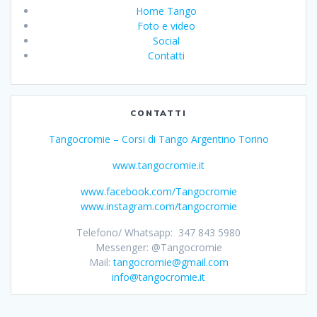
Home Tango
Foto e video
Social
Contatti
CONTATTI
Tangocromie – Corsi di Tango Argentino Torino
www.tangocromie.it
www.facebook.com/Tangocromie
www.instagram.com/tangocromie
Telefono/ Whatsapp: 347 843 5980
Messenger: @Tangocromie
Mail:
tangocromie@gmail.com
info@tangocromie.it