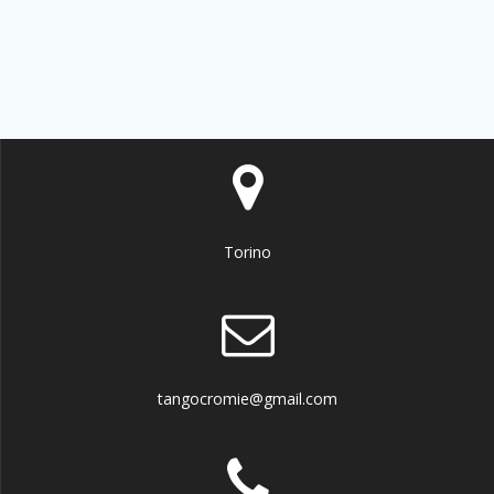
Torino
tangocromie@gmail.com