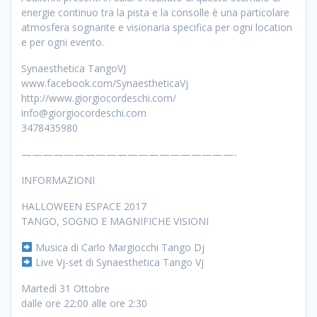
energie continuo tra la pista e la consolle è una particolare
atmosfera sognante e visionaria specifica per ogni location
e per ogni evento.
Synaesthetica TangoVJ
www.facebook.com/SynaestheticaVj
http://www.giorgiocordeschi.com/
info@giorgiocordeschi.com
3478435980
————————————————————-
INFORMAZIONI
HALLOWEEN ESPACE 2017
TANGO, SOGNO E MAGNIFICHE VISIONI
Musica di Carlo Margiocchi Tango Dj
Live Vj-set di Synaesthetica Tango Vj
Martedì 31 Ottobre
dalle ore 22:00 alle ore 2:30