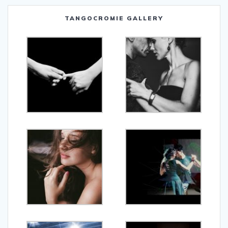
TANGOCROMIE GALLERY