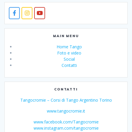
MAIN MENU
Home Tango
Foto e video
Social
Contatti
CONTATTI
Tangocromie – Corsi di Tango Argentino Torino
www.tangocromie.it
www.facebook.com/Tangocromie
www.instagram.com/tangocromie