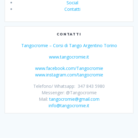
Social
Contatti
CONTATTI
Tangocromie – Corsi di Tango Argentino Torino
www.tangocromie.it
www.facebook.com/Tangocromie
www.instagram.com/tangocromie
Telefono/ Whatsapp: 347 843 5980
Messenger: @Tangocromie
Mail:
tangocromie@gmail.com
info@tangocromie.it