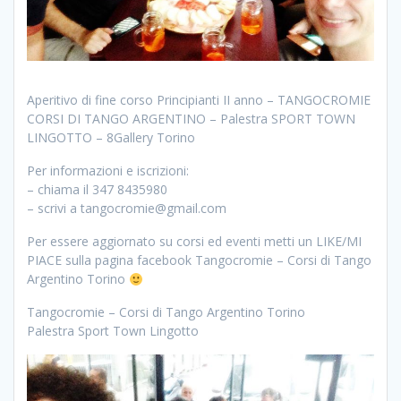
Aperitivo di fine corso Principianti II anno – TANGOCROMIE
CORSI DI TANGO ARGENTINO – Palestra SPORT TOWN
LINGOTTO – 8Gallery Torino
Per informazioni e iscrizioni:
– chiama il 347 8435980
– scrivi a tangocromie@gmail.com
Per essere aggiornato su corsi ed eventi metti un LIKE/MI
PIACE sulla pagina facebook Tangocromie – Corsi di Tango
Argentino Torino
Tangocromie – Corsi di Tango Argentino Torino
Palestra Sport Town Lingotto