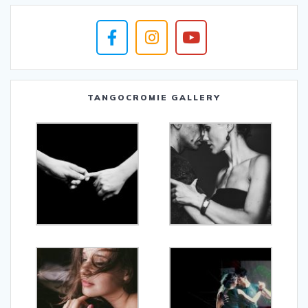
TANGOCROMIE GALLERY