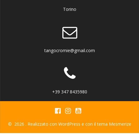
Torino
tangocromie@gmail.com
+39 347 8435980
© 2026 . Realizzato con WordPress e con il tema
Mesmerize