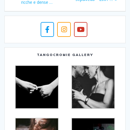
ricche e dense …
TANGOCROMIE GALLERY