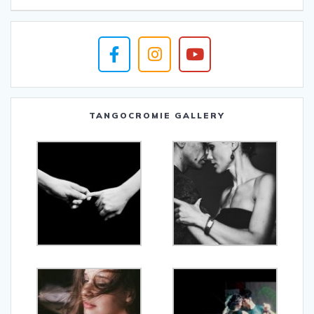
TANGOCROMIE GALLERY