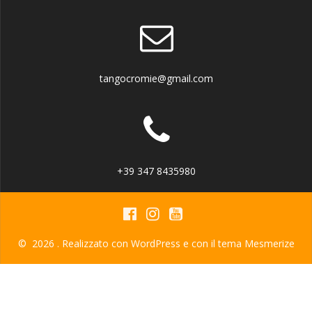
tangocromie@gmail.com
+39 347 8435980
© 2026 . Realizzato con WordPress e con il tema
Mesmerize