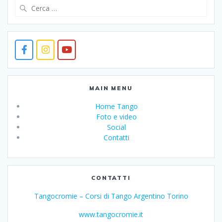
Ricerca
per:
MAIN MENU
Home Tango
Foto e video
Social
Contatti
CONTATTI
Tangocromie – Corsi di Tango Argentino Torino
www.tangocromie.it