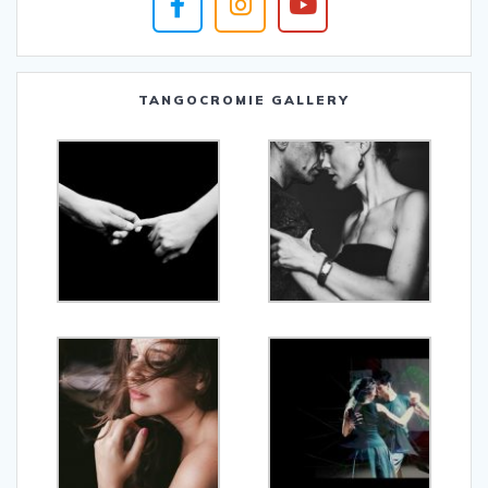
TANGOCROMIE GALLERY