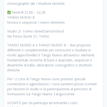
choreographic lab / strutture ritmiche
Venerdì 21,00 – 22,30
TANGO NUEVO B
tecnica e sequenze / nuevo elements
Studio 21 Torino StreetDanceSchool
Via Passo Buole 21, Torino
TANGO NUEVO A e TANGO NUEVO B – due proposte
differenti e complementari per conoscere e studiare in
modo approfondito il Tango Nuevo attraverso: elementi
fondamentali, tecniche di base e avanzate, sequenze e
dinamiche di ballo, laboratorio coreografico e strutture
ritmiche.
Per i 2 corsi di Tango Nuevo sono previste speciali
convenzioni e agevolazioni. I corsi avranno prezzi scontati
per favorire lo studio e la partecipazione al percorso di
formazione sul Tango Nuevo Tangocromie:
SCONTO per chi partecipa ad entrambi i corsi