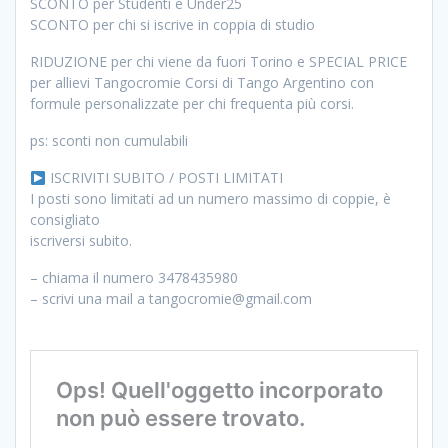
SCONTO per Studenti e Under25
SCONTO per chi si iscrive in coppia di studio
RIDUZIONE per chi viene da fuori Torino e SPECIAL PRICE
per allievi Tangocromie Corsi di Tango Argentino con
formule personalizzate per chi frequenta più corsi.
ps: sconti non cumulabili
ISCRIVITI SUBITO / POSTI LIMITATI
I posti sono limitati ad un numero massimo di coppie, è
consigliato
iscriversi subito.
– chiama il numero 3478435980
– scrivi una mail a tangocromie@gmail.com