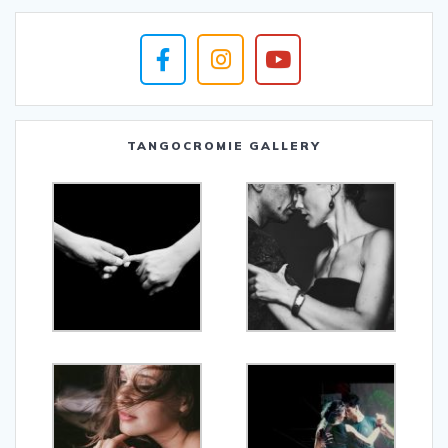
TANGOCROMIE GALLERY