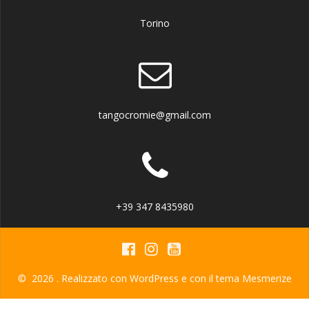
Torino
tangocromie@gmail.com
+39 347 8435980
© 2026 . Realizzato con WordPress e con il tema
Mesmerize