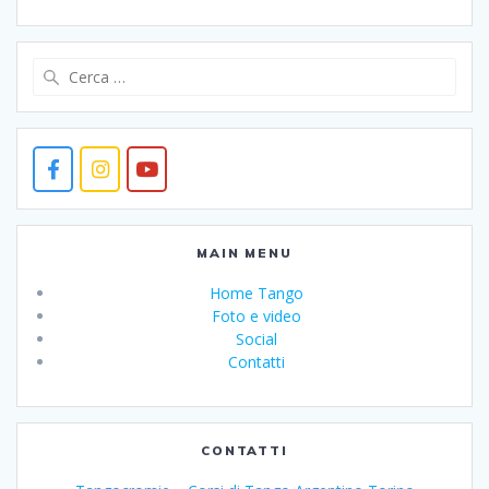
Ricerca
per:
MAIN MENU
Home Tango
Foto e video
Social
Contatti
CONTATTI