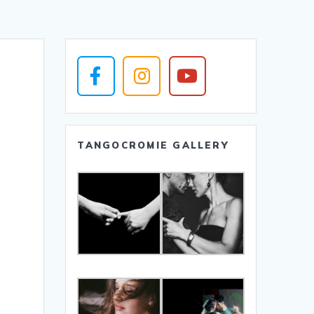
TANGOCROMIE GALLERY