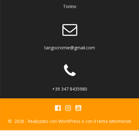
Torino
tangocromie@gmail.com
+39 347 8435980
© 2026 . Realizzato con WordPress e con il tema
Mesmerize