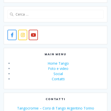
Ricerca
per:
MAIN MENU
Home Tango
Foto e video
Social
Contatti
CONTATTI
Tangocromie – Corsi di Tango Argentino Torino