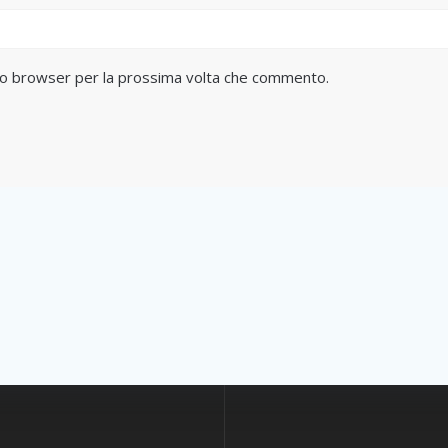
sto browser per la prossima volta che commento.