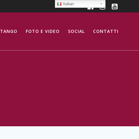
Italian
 TANGO
FOTO E VIDEO
SOCIAL
CONTATTI