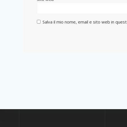
Salva il mio nome, email e sito web in que