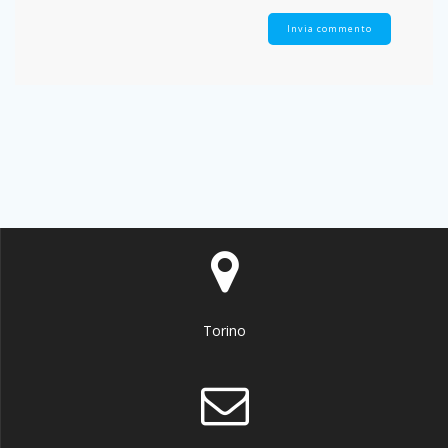
Torino