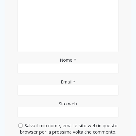
Nome
*
Email
*
Sito web
Salva il mio nome, email e sito web in questo
browser per la prossima volta che commento.