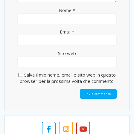
Nome
*
Email
*
Sito web
Salva il mio nome, email e sito web in questo
browser per la prossima volta che commento.