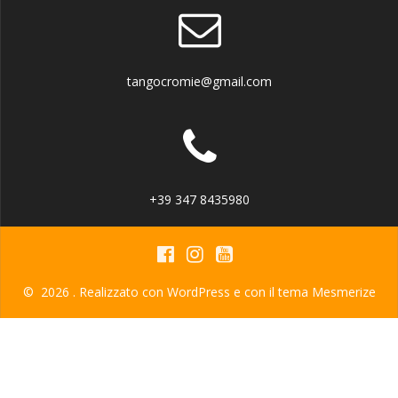
tangocromie@gmail.com
+39 347 8435980
© 2026 . Realizzato con WordPress e con il tema
Mesmerize