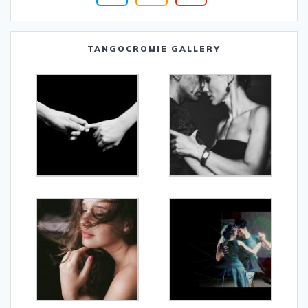
TANGOCROMIE GALLERY