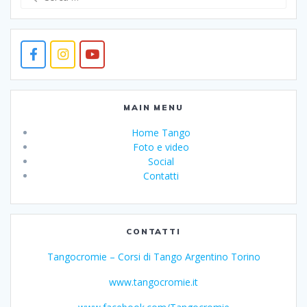
per:
MAIN MENU
Home Tango
Foto e video
Social
Contatti
CONTATTI
Tangocromie – Corsi di Tango Argentino Torino
www.tangocromie.it