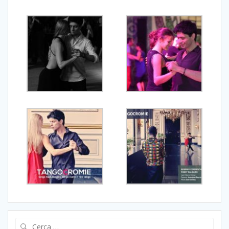
Ricerca