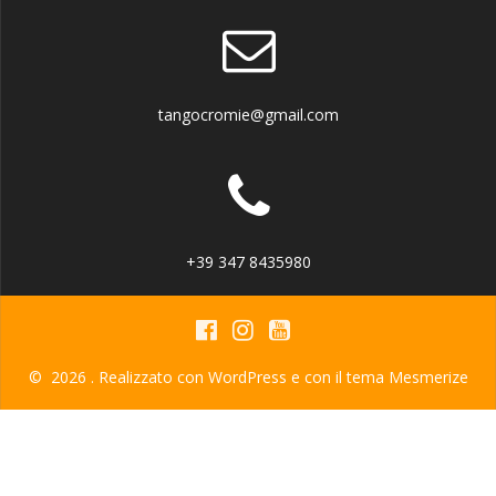
tangocromie@gmail.com
+39 347 8435980
© 2026 . Realizzato con WordPress e con il tema
Mesmerize