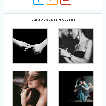
TANGOCROMIE GALLERY