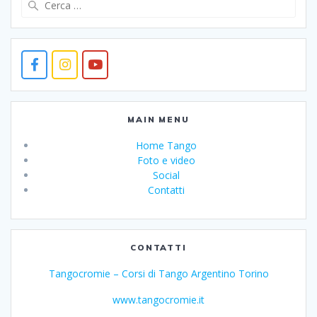
per:
MAIN MENU
Home Tango
Foto e video
Social
Contatti
CONTATTI
Tangocromie – Corsi di Tango Argentino Torino
www.tangocromie.it