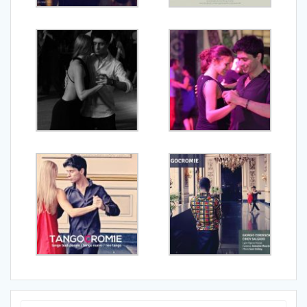
Ricerca