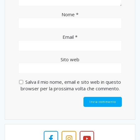
Nome
*
Email
*
Sito web
Salva il mio nome, email e sito web in questo
browser per la prossima volta che commento.