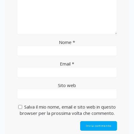
Nome
*
Email
*
Sito web
Salva il mio nome, email e sito web in questo
browser per la prossima volta che commento.