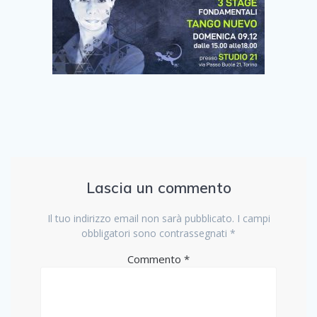
Lascia un commento
Il tuo indirizzo email non sarà pubblicato.
I campi
obbligatori sono contrassegnati
*
Commento
*