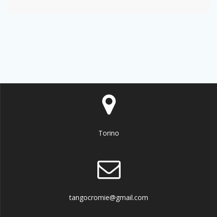
Torino
tangocromie@gmail.com