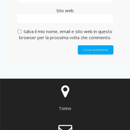
Sito web
Salva il mio nome, email e sito web in questo
browser per la prossima volta che commento.
Torino