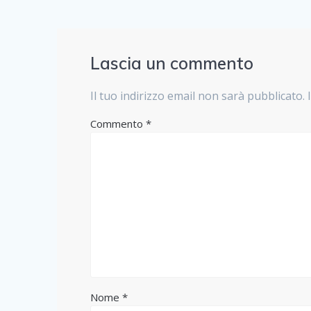
Lascia un commento
Il tuo indirizzo email non sarà pubblicato.
Commento
*
Nome
*