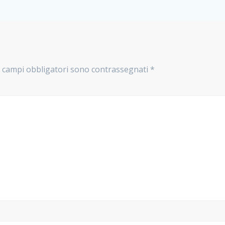
I campi obbligatori sono contrassegnati
*