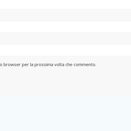
sto browser per la prossima volta che commento.