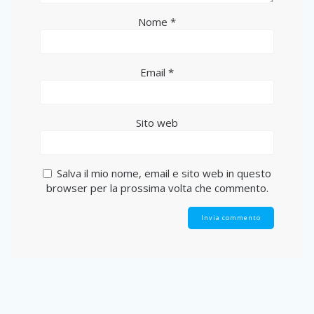
Nome
*
Email
*
Sito web
Salva il mio nome, email e sito web in questo
browser per la prossima volta che commento.