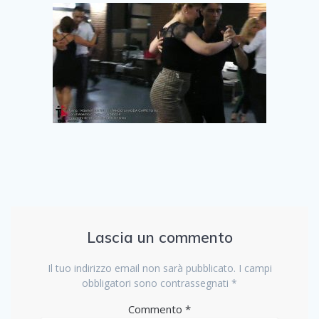
Lascia un commento
Il tuo indirizzo email non sarà pubblicato.
I campi
obbligatori sono contrassegnati
*
Commento
*