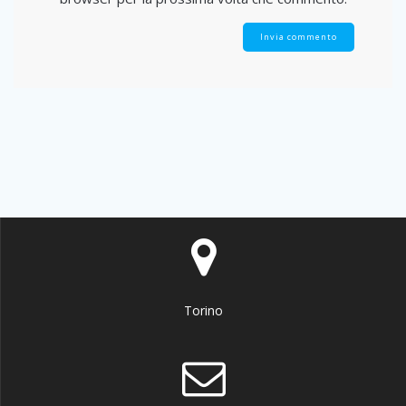
Torino