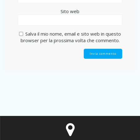
Sito web
Salva il mio nome, email e sito web in questo
browser per la prossima volta che commento.