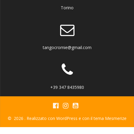
Torino
tangocromie@gmail.com
+39 347 8435980
© 2026 . Realizzato con WordPress e con il tema
Mesmerize