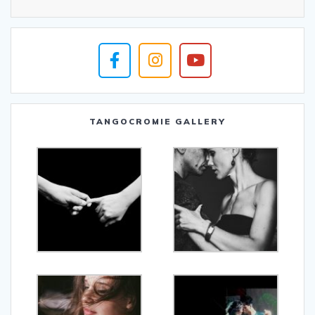
TANGOCROMIE GALLERY