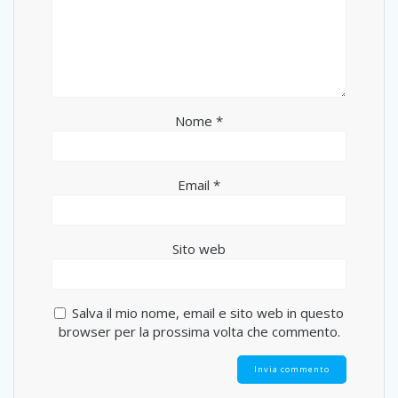
Nome
*
Email
*
Sito web
Salva il mio nome, email e sito web in questo
browser per la prossima volta che commento.