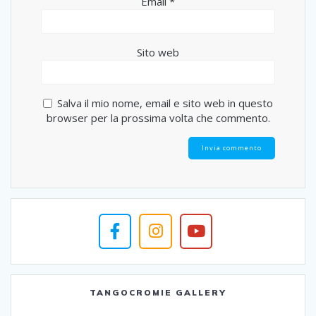
Email
*
Sito web
Salva il mio nome, email e sito web in questo
browser per la prossima volta che commento.
TANGOCROMIE GALLERY