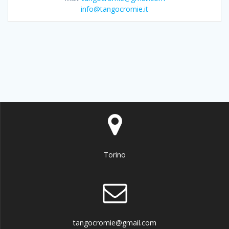
info@tangocromie.it
Torino
tangocromie@gmail.com