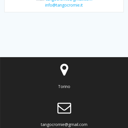
info@tangocromie.it
Torino
tangocromie@gmail.com