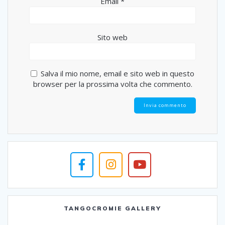
Email
*
Sito web
Salva il mio nome, email e sito web in questo
browser per la prossima volta che commento.
TANGOCROMIE GALLERY