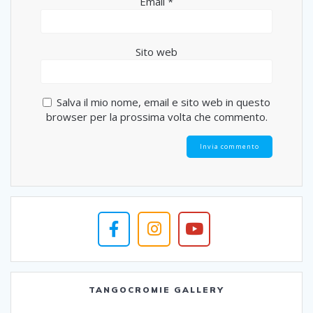
Email
*
Sito web
Salva il mio nome, email e sito web in questo
browser per la prossima volta che commento.
TANGOCROMIE GALLERY