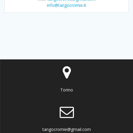
info@tangocromie.it
Torino
tangocromie@gmail.com