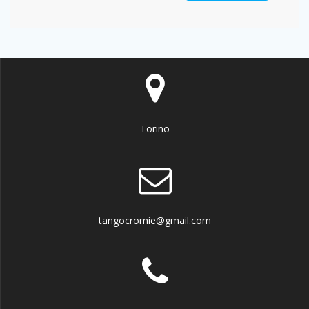
Torino
tangocromie@gmail.com