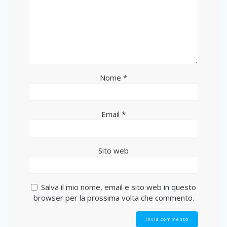
Nome
*
Email
*
Sito web
Salva il mio nome, email e sito web in questo
browser per la prossima volta che commento.