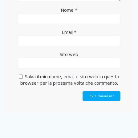
Nome
*
Email
*
Sito web
Salva il mio nome, email e sito web in questo
browser per la prossima volta che commento.