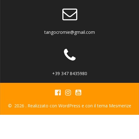
tangocromie@gmail.com
+39 347 8435980
© 2026 . Realizzato con WordPress e con il tema
Mesmerize