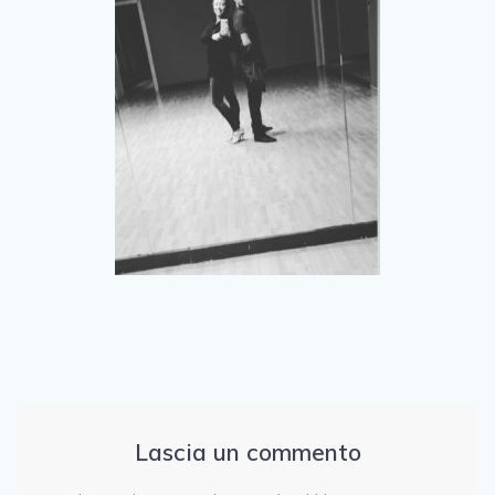
Lascia un commento