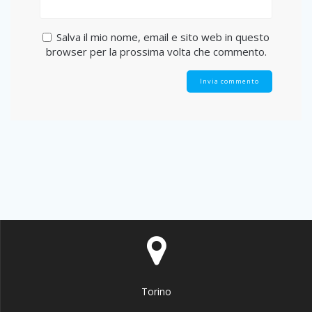
Salva il mio nome, email e sito web in questo
browser per la prossima volta che commento.
Torino