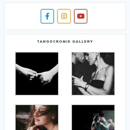
TANGOCROMIE GALLERY