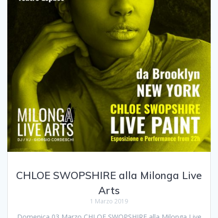
CHLOE SWOPSHIRE alla Milonga Live
Arts
1 Marzo 2019
Domenica 03 Marzo CHLOE SWOPSHIRE alla Milonga Live