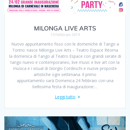
MILONGA LIVE ARTS
10 Febbraio 2019
Nuovo appuntamento fisso con le domeniche di Tango a
Torino: nasce Milonga Live Arts – Teatro Espace Ritorna
la domenica di Tango al Teatro Espace con grandi serate di
tango nuevo e contemporaneo, live music e live art con la
musica e i visual di Giorgio Cordeschi e nuove proposte
artistiche ogni settimana. Il primo
appuntamento sarà Domenica 24 febbraio con una
bellissima festa di inaugurazione:…
Leggi tutto