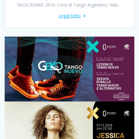
NGOCROMIE 2019. Corsi di Tango Argentino, Vals,…
Leggi tutto