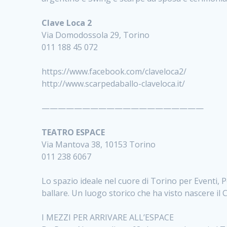
Clave Loca 2
Via Domodossola 29, Torino
011 188 45 072
https://www.facebook.com/claveloca2/
http://www.scarpedaballo-claveloca.it/
————————————————————
TEATRO ESPACE
Via Mantova 38, 10153 Torino
011 238 6067
Lo spazio ideale nel cuore di Torino per Eventi, 
ballare. Un luogo storico che ha visto nascere il
I MEZZI PER ARRIVARE ALL’ESPACE