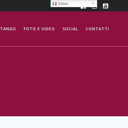
Italian
 TANGO
FOTO E VIDEO
SOCIAL
CONTATTI