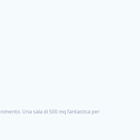
enimento. Una sala di 500 mq fantastica per