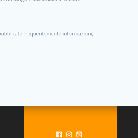
o pubblicate frequentemente informazioni,