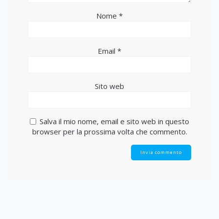
Nome
*
Email
*
Sito web
Salva il mio nome, email e sito web in questo
browser per la prossima volta che commento.