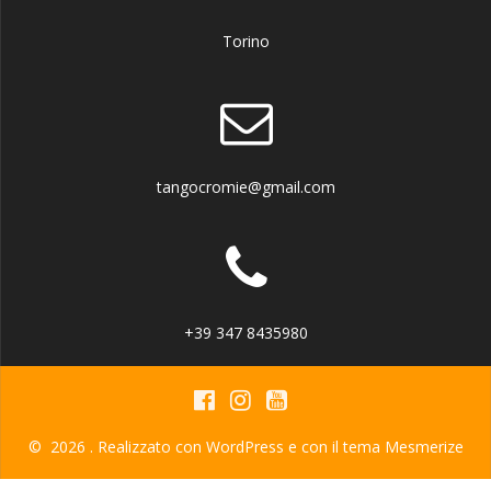
Torino
tangocromie@gmail.com
+39 347 8435980
© 2026 . Realizzato con WordPress e con il tema
Mesmerize