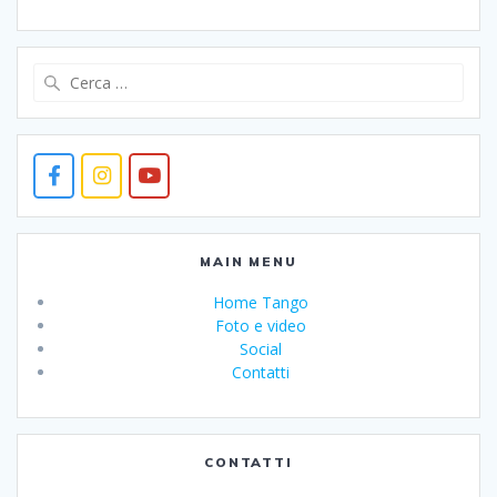
Ricerca
per:
MAIN MENU
Home Tango
Foto e video
Social
Contatti
CONTATTI