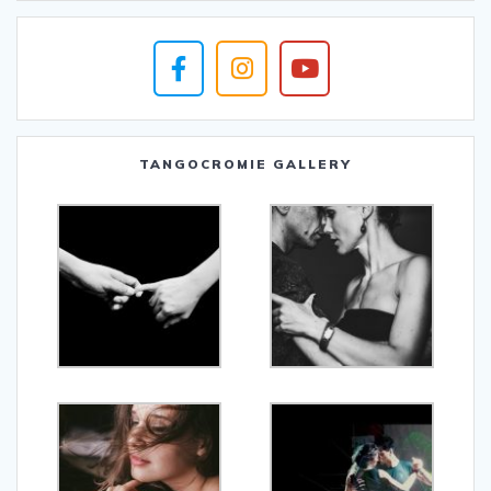
TANGOCROMIE GALLERY