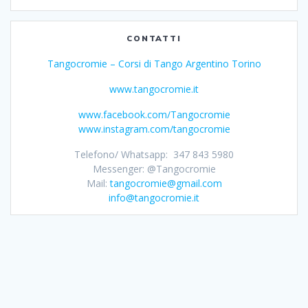
CONTATTI
Tangocromie – Corsi di Tango Argentino Torino
www.tangocromie.it
www.facebook.com/Tangocromie
www.instagram.com/tangocromie
Telefono/ Whatsapp: 347 843 5980
Messenger: @Tangocromie
Mail:
tangocromie@gmail.com
info@tangocromie.it