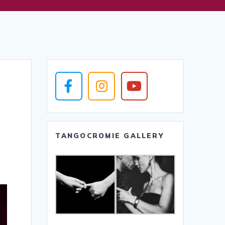
TANGOCROMIE GALLERY