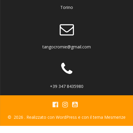
Torino
tangocromie@gmail.com
+39 347 8435980
© 2026 . Realizzato con WordPress e con il tema
Mesmerize