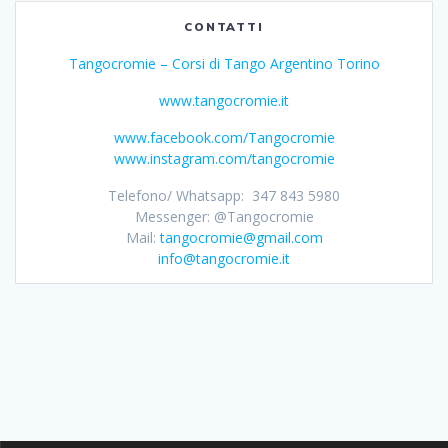
CONTATTI
Tangocromie – Corsi di Tango Argentino Torino
www.tangocromie.it
www.facebook.com/Tangocromie
www.instagram.com/tangocromie
Telefono/ Whatsapp: 347 843 5980
Messenger: @Tangocromie
Mail:
tangocromie@gmail.com
info@tangocromie.it