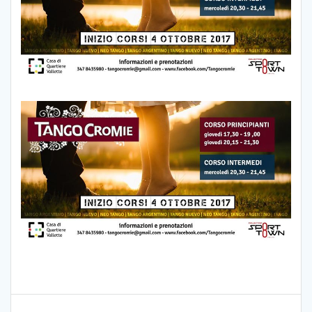
Navigazione