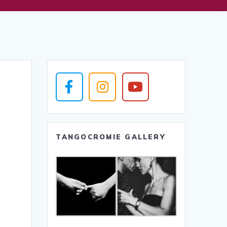
TANGOCROMIE GALLERY