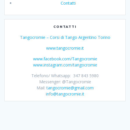
Contatti
CONTATTI
Tangocromie – Corsi di Tango Argentino Torino
www.tangocromie.it
www.facebook.com/Tangocromie
www.instagram.com/tangocromie
Telefono/ Whatsapp: 347 843 5980
Messenger: @Tangocromie
Mail:
tangocromie@gmail.com
info@tangocromie.it