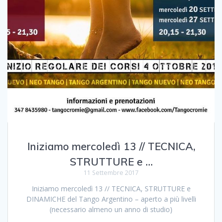
Iniziamo mercoledì 13 // TECNICA,
STRUTTURE e …
11 Settembre 2017
Iniziamo mercoledì 13 // TECNICA, STRUTTURE e
DINAMICHE del Tango Argentino – aperto a più livelli
(necessario almeno un anno di studio)