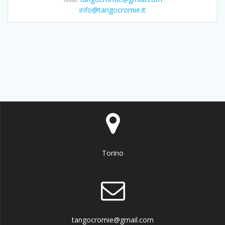
info@tangocromie.it
Torino
tangocromie@gmail.com