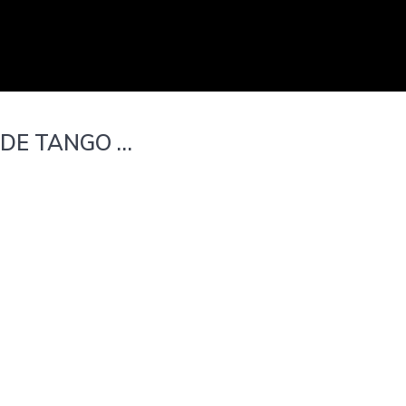
 DE TANGO …