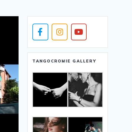
TANGOCROMIE GALLERY