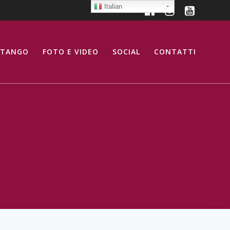
Italian
 TANGO
FOTO E VIDEO
SOCIAL
CONTATTI