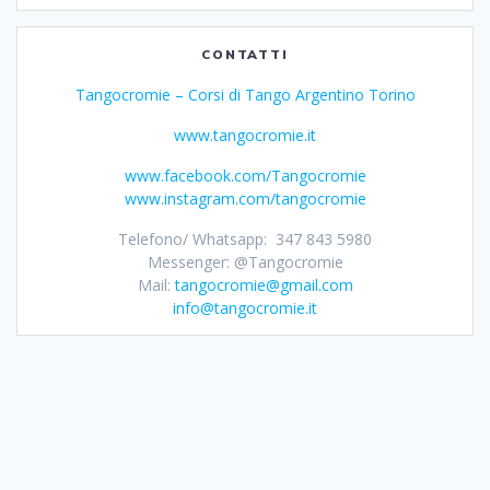
CONTATTI
Tangocromie – Corsi di Tango Argentino Torino
www.tangocromie.it
www.facebook.com/Tangocromie
www.instagram.com/tangocromie
Telefono/ Whatsapp: 347 843 5980
Messenger: @Tangocromie
Mail:
tangocromie@gmail.com
info@tangocromie.it