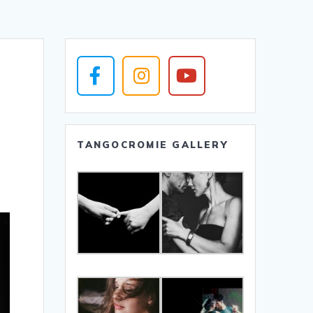
TANGOCROMIE GALLERY