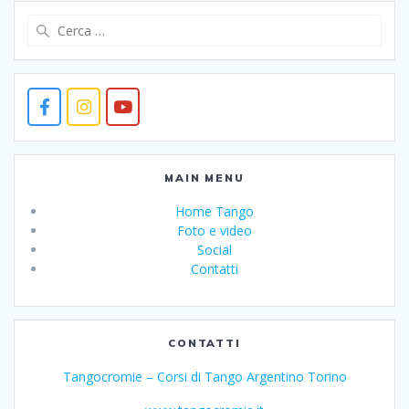
Ricerca
per:
MAIN MENU
Home Tango
Foto e video
Social
Contatti
CONTATTI
Tangocromie – Corsi di Tango Argentino Torino