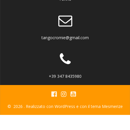
tangocromie@gmail.com
+39 347 8435980
© 2026 . Realizzato con WordPress e con il tema
Mesmerize