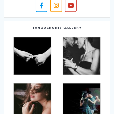
TANGOCROMIE GALLERY