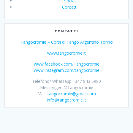
Social
Contatti
CONTATTI
Tangocromie – Corsi di Tango Argentino Torino
www.tangocromie.it
www.facebook.com/Tangocromie
www.instagram.com/tangocromie
Telefono/ Whatsapp: 347 843 5980
Messenger: @Tangocromie
Mail:
tangocromie@gmail.com
info@tangocromie.it