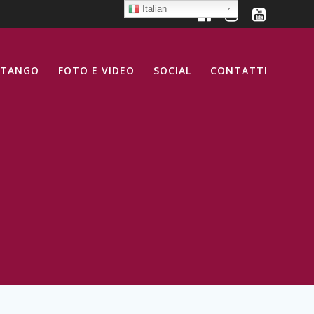
Italian
 TANGO
FOTO E VIDEO
SOCIAL
CONTATTI