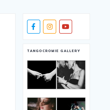
TANGOCROMIE GALLERY