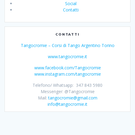
Social
Contatti
CONTATTI
Tangocromie – Corsi di Tango Argentino Torino
www.tangocromie.it
www.facebook.com/Tangocromie
www.instagram.com/tangocromie
Telefono/ Whatsapp: 347 843 5980
Messenger: @Tangocromie
Mail:
tangocromie@gmail.com
info@tangocromie.it