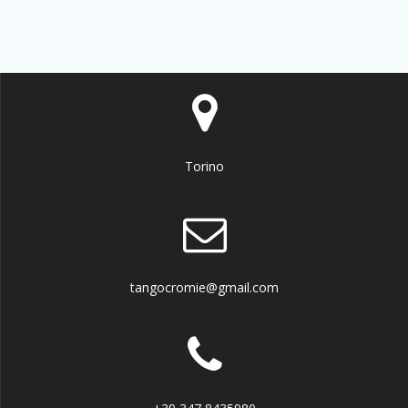
Torino
tangocromie@gmail.com