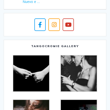
Nuevo e …
TANGOCROMIE GALLERY