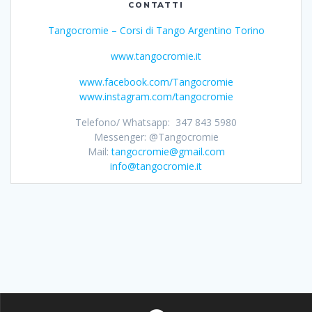
CONTATTI
Tangocromie – Corsi di Tango Argentino Torino
www.tangocromie.it
www.facebook.com/Tangocromie
www.instagram.com/tangocromie
Telefono/ Whatsapp: 347 843 5980
Messenger: @Tangocromie
Mail:
tangocromie@gmail.com
info@tangocromie.it