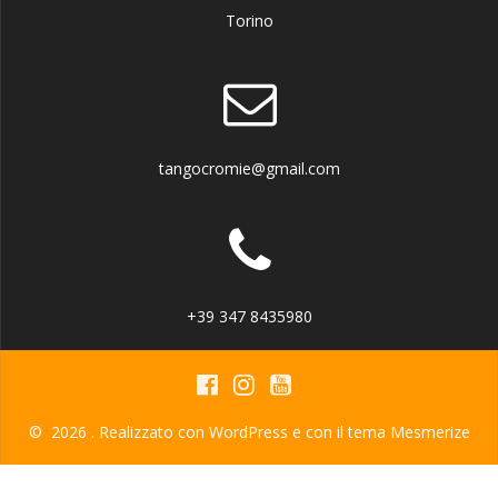
Torino
tangocromie@gmail.com
+39 347 8435980
© 2026 . Realizzato con WordPress e con il tema
Mesmerize