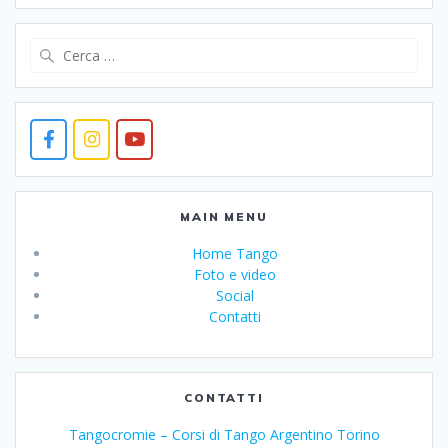
Ricerca
per:
MAIN MENU
Home Tango
Foto e video
Social
Contatti
CONTATTI
Tangocromie – Corsi di Tango Argentino Torino