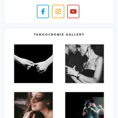
TANGOCROMIE GALLERY